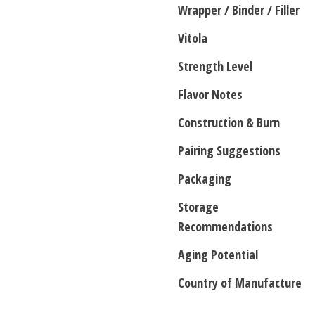
Wrapper / Binder / Filler
Vitola
Strength Level
Flavor Notes
Construction & Burn
Pairing Suggestions
Packaging
Storage
Recommendations
Aging Potential
Country of Manufacture