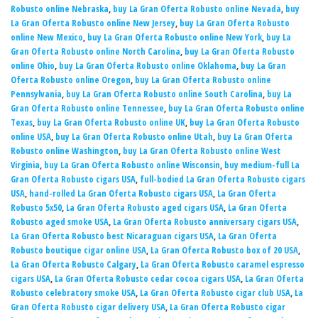
Robusto online Nebraska
,
buy La Gran Oferta Robusto online Nevada
,
buy
La Gran Oferta Robusto online New Jersey
,
buy La Gran Oferta Robusto
online New Mexico
,
buy La Gran Oferta Robusto online New York
,
buy La
Gran Oferta Robusto online North Carolina
,
buy La Gran Oferta Robusto
online Ohio
,
buy La Gran Oferta Robusto online Oklahoma
,
buy La Gran
Oferta Robusto online Oregon
,
buy La Gran Oferta Robusto online
Pennsylvania
,
buy La Gran Oferta Robusto online South Carolina
,
buy La
Gran Oferta Robusto online Tennessee
,
buy La Gran Oferta Robusto online
Texas
,
buy La Gran Oferta Robusto online UK
,
buy La Gran Oferta Robusto
online USA
,
buy La Gran Oferta Robusto online Utah
,
buy La Gran Oferta
Robusto online Washington
,
buy La Gran Oferta Robusto online West
Virginia
,
buy La Gran Oferta Robusto online Wisconsin
,
buy medium-full La
Gran Oferta Robusto cigars USA
,
full-bodied La Gran Oferta Robusto cigars
USA
,
hand-rolled La Gran Oferta Robusto cigars USA
,
La Gran Oferta
Robusto 5x50
,
La Gran Oferta Robusto aged cigars USA
,
La Gran Oferta
Robusto aged smoke USA
,
La Gran Oferta Robusto anniversary cigars USA
,
La Gran Oferta Robusto best Nicaraguan cigars USA
,
La Gran Oferta
Robusto boutique cigar online USA
,
La Gran Oferta Robusto box of 20 USA
,
La Gran Oferta Robusto Calgary
,
La Gran Oferta Robusto caramel espresso
cigars USA
,
La Gran Oferta Robusto cedar cocoa cigars USA
,
La Gran Oferta
Robusto celebratory smoke USA
,
La Gran Oferta Robusto cigar club USA
,
La
Gran Oferta Robusto cigar delivery USA
,
La Gran Oferta Robusto cigar