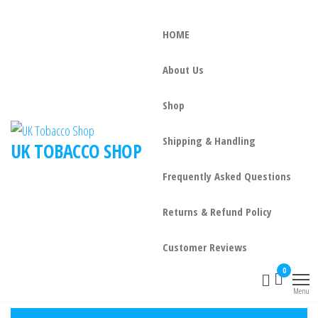
HOME
About Us
Shop
Shipping & Handling
UK TOBACCO SHOP
Frequently Asked Questions
Returns & Refund Policy
Customer Reviews
0
Menu