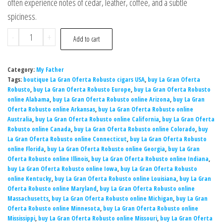
often experience notes of cedar, leather, coffee, and a subtle
spiciness.
-
+
Add to cart
Category:
My Father
Tags:
boutique La Gran Oferta Robusto cigars USA
,
buy La Gran Oferta
Robusto
,
buy La Gran Oferta Robusto Europe
,
buy La Gran Oferta Robusto
online Alabama
,
buy La Gran Oferta Robusto online Arizona
,
buy La Gran
Oferta Robusto online Arkansas
,
buy La Gran Oferta Robusto online
Australia
,
buy La Gran Oferta Robusto online California
,
buy La Gran Oferta
Robusto online Canada
,
buy La Gran Oferta Robusto online Colorado
,
buy
La Gran Oferta Robusto online Connecticut
,
buy La Gran Oferta Robusto
online Florida
,
buy La Gran Oferta Robusto online Georgia
,
buy La Gran
Oferta Robusto online Illinois
,
buy La Gran Oferta Robusto online Indiana
,
buy La Gran Oferta Robusto online Iowa
,
buy La Gran Oferta Robusto
online Kentucky
,
buy La Gran Oferta Robusto online Louisiana
,
buy La Gran
Oferta Robusto online Maryland
,
buy La Gran Oferta Robusto online
Massachusetts
,
buy La Gran Oferta Robusto online Michigan
,
buy La Gran
Oferta Robusto online Minnesota
,
buy La Gran Oferta Robusto online
Mississippi
,
buy La Gran Oferta Robusto online Missouri
,
buy La Gran Oferta