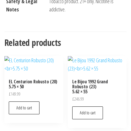
Safety & Legal
Tobacco product. 21+ only. Nicotine is
Notes
addictive.
Related products
EL Centurion Robusto (20)
Le Bijou 1992 Grand
5.75 × 50
Robusto (23)
5.62 × 55
£
149.99
£
246.99
Add to cart
Add to cart